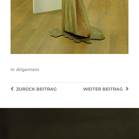
In
Allgemein
ZURÜCK
BEITRAG
WEITER
BEITRAG