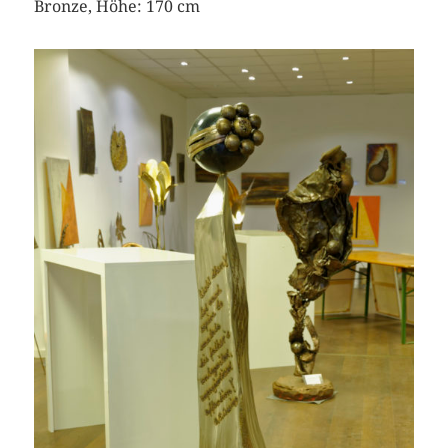
Bronze, Höhe: 170 cm